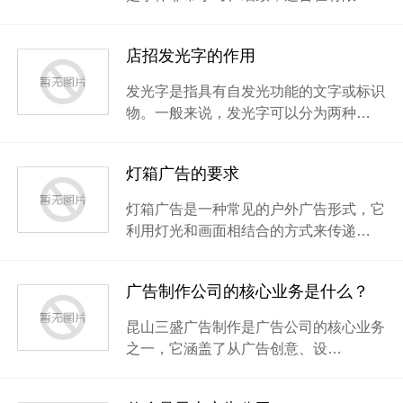
店招发光字的作用
发光字是指具有自发光功能的文字或标识
物。一般来说，发光字可以分为两种…
灯箱广告的要求
灯箱广告是一种常见的户外广告形式，它
利用灯光和画面相结合的方式来传递…
广告制作公司的核心业务是什么？
昆山三盛广告制作是广告公司的核心业务
之一，它涵盖了从广告创意、设…