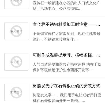
宣传栏一般都建在小区的出入口或文化广
场、活动中心、公路沿街或…
宣传栏不锈钢材质加工时注意——昆山背景墙制作
不锈钢宣传栏大家常见到，现在也越来越
流行，不锈钢宣传栏制作…
可制作成温馨提示牌、横幅条幅、吊牌的词句
人与自然需要和谐共存植树造林 功在千秋
保护环境就是保护生命西部开发环…
树脂发光字在石膏板正确的安装方式
树脂发光字 一、我们用手电钻或者用打磨
机在石膏板背面开出一条槽。…