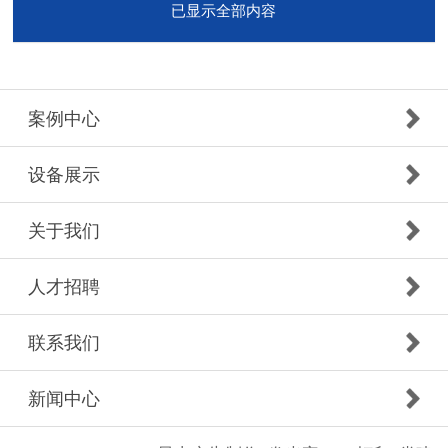
已显示全部内容
案例中心
设备展示
关于我们
人才招聘
联系我们
新闻中心