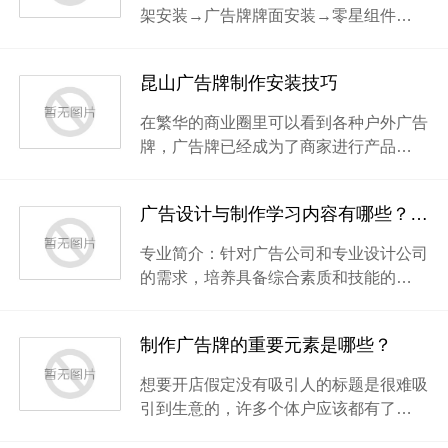
架安装→广告牌牌面安装→零星组件…
昆山广告牌制作安装技巧
在繁华的商业圈里可以看到各种户外广告
牌，广告牌已经成为了商家进行产品…
广告设计与制作学习内容有哪些？—昆山广告制作
专业简介：针对广告公司和专业设计公司
的需求，培养具备综合素质和技能的…
制作广告牌的重要元素是哪些？
想要开店假定没有吸引人的标题是很难吸
引到生意的，许多个体户应该都有了…