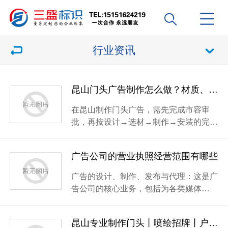
行业资讯
昆山门头广告制作怎么做？材质、工艺、安装注意事项
在昆山制作门头广告，需先完成市容审
批，再按设计→选材→制作→安装的完…
广告公司的营业执照经营范围有哪些
广告的设计、制作、发布与代理：这是广
告公司的核心业务，包括为各类媒体…
昆山专业制作门头丨喷绘招牌丨户外广告丨发光字制作丨形象墙制作安装丨文化墙