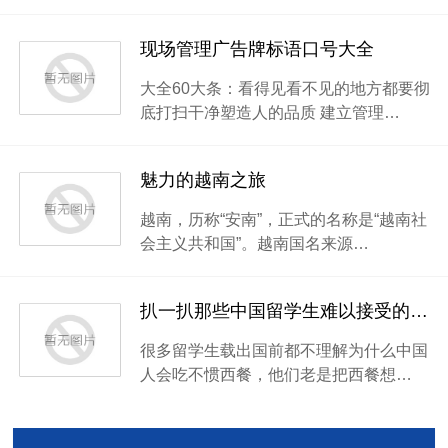
现场管理广告牌标语口号大全
大全60大条：看得见看不见的地方都要彻
底打扫干净塑造人的品质 建立管理…
魅力的越南之旅
越南，历称“安南”，正式的名称是“越南社
会主义共和国”。越南国名来源…
扒一扒那些中国留学生难以接受的西餐
很多留学生载出国前都不理解为什么中国
人会吃不惯西餐，他们老是把西餐想…