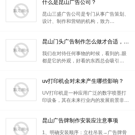
什么是昆山广告公司？
昆山三盛广告公司是专门从事广告策划、
设计、制作和营销的机构，致力…
昆山门头广告制作怎么做才合适，这10种招牌必知！
我们在对待任何事物的时候，看到的..眼
都是它的外观，好看的东西总会吸引…
uv打印机会对未来产生哪些影响？
UV打印机是一种应用广泛的数字喷墨打
印设备，其在未来行业内的发展前景非…
昆山广告牌制作安装应注意事项
1、明确安装顺序：立柱吊装→广告牌骨