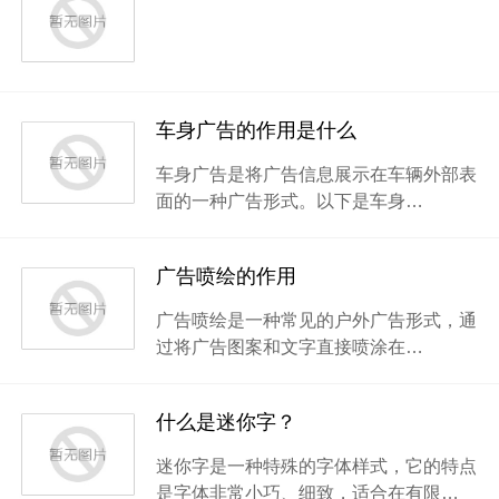
车身广告的作用是什么
车身广告是将广告信息展示在车辆外部表
面的一种广告形式。以下是车身…
广告喷绘的作用
广告喷绘是一种常见的户外广告形式，通
过将广告图案和文字直接喷涂在…
什么是迷你字？
迷你字是一种特殊的字体样式，它的特点
是字体非常小巧、细致，适合在有限…