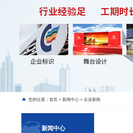
您的位置：
首页
>
新闻中心
>
企业新闻
新闻中心