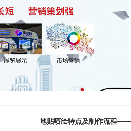
地贴喷绘特点及制作流程——