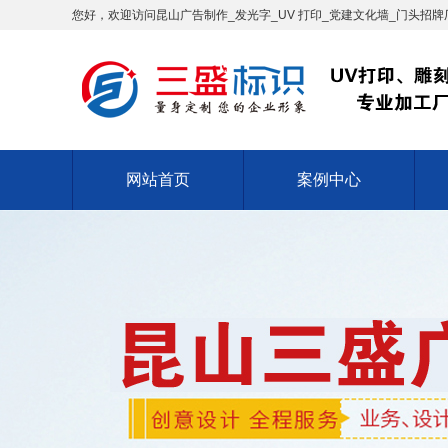
您好，欢迎访问昆山广告制作_发光字_UV 打印_党建文化墙_门头招牌厂
网站首页
案例中心