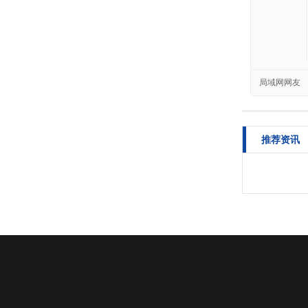
局域网网友
推荐资讯