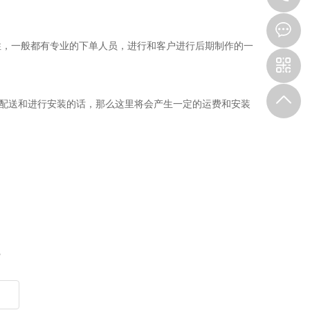
，一般都有专业的下单人员，进行和客户进行后期制作的一
配送和进行安装的话，那么这里将会产生一定的运费和安装
。
？