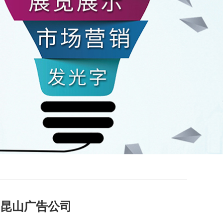
昆山广告公司