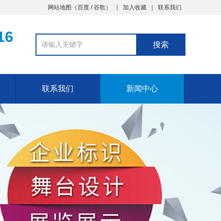
网站地图
（
百度
/
谷歌
）
加入收藏
联系我们
16
联系我们
新闻中心