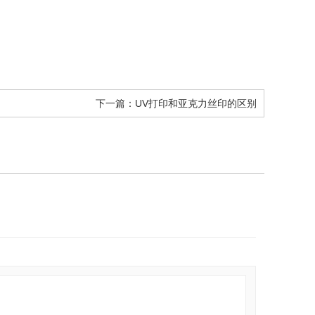
下一篇：
UV打印和亚克力丝印的区别